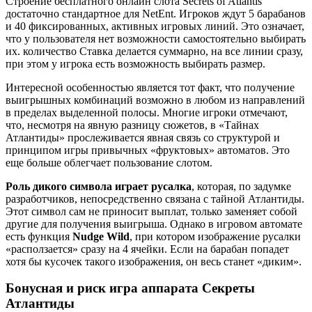
Строение бесплатного онлайн слота Secrets of Atlantis
достаточно стандартное для NetEnt. Игроков ждут 5 барабанов
и 40 фиксированных, активных игровых линий. Это означает,
что у пользователя нет возможности самостоятельно выбирать
их. количество Ставка делается суммарно, на все линии сразу,
при этом у игрока есть возможность выбирать размер.
Интересной особенностью является тот факт, что получение
выигрышных комбинаций возможно в любом из направлений
в пределах выделенной полосы. Многие игроки отмечают,
что, несмотря на явную разницу сюжетов, в «Тайнах
Атлантиды» прослеживается явная связь со структурой и
принципом игры привычных «фруктовых» автоматов. Это
еще больше облегчает пользование слотом.
Роль дикого символа играет русалка
, которая, по задумке
разработчиков, непосредственно связана с тайной Атлантиды.
Этот символ сам не приносит выплат, только заменяет собой
другие для получения выигрыша. Однако в игровом автомате
есть функция
Nudge Wild
, при котором изображение русалки
«расползается» сразу на 4 ячейки. Если на барабан попадет
хотя бы кусочек такого изображения, он весь станет «диким».
Бонусная и риск игра аппарата Секреты
Атлантиды